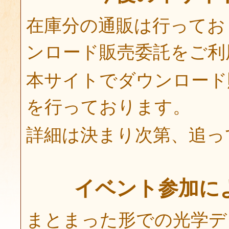
在庫分の通販は行ってお
ンロード販売委託をご利
本サイトでダウンロード
を行っております。
詳細は決まり次第、追っ
イベント参加に
まとまった形での光学デ