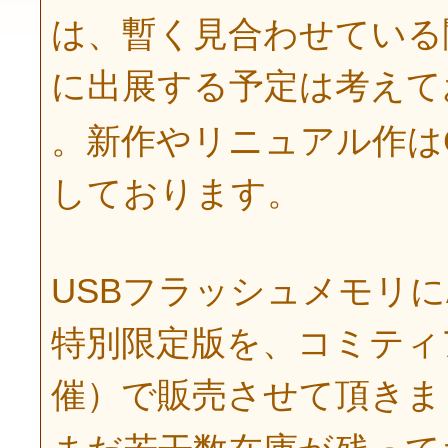
は、暫く見合わせている
に出展する予定は考えて
。新作やリニュアル作はCLI
しております。
USBフラッシュメモリに
特別限定版を、コミティア1
催）で販売させて頂きま