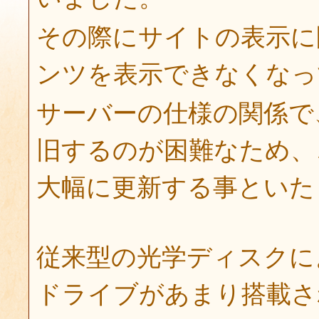
その際にサイトの表示に
ンツを表示できなくなっ
サーバーの仕様の関係で
旧するのが困難なため、
大幅に更新する事といた
従来型の光学ディスクに
ドライブがあまり搭載さ